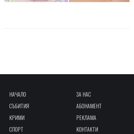
НАЧАЛО
ЗА НАС
СЪБИТИЯ
АБОНАМЕНТ
КРИМИ
РЕКЛАМА
СПОРТ
КОНТАКТИ