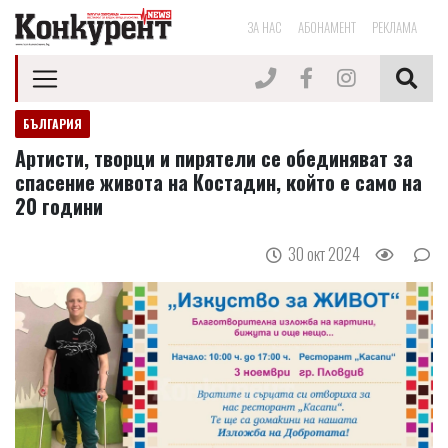
ЗА НАС
АБОНАМЕНТ
РЕКЛАМА
БЪЛГАРИЯ
Артисти, творци и пирятели се обединяват за
спасение живота на Костадин, който е само на
20 години
30 окт 2024