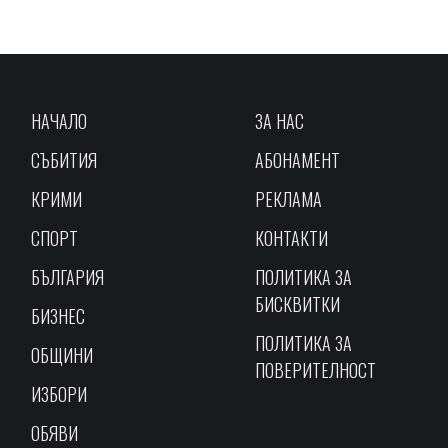
НАЧАЛО
ЗА НАС
СЪБИТИЯ
АБОНАМЕНТ
КРИМИ
РЕКЛАМА
СПОРТ
КОНТАКТИ
БЪЛГАРИЯ
ПОЛИТИКА ЗА
БИСКВИТКИ
БИЗНЕС
ПОЛИТИКА ЗА
ОБЩИНИ
ПОВЕРИТЕЛНОСТ
ИЗБОРИ
ОБЯВИ