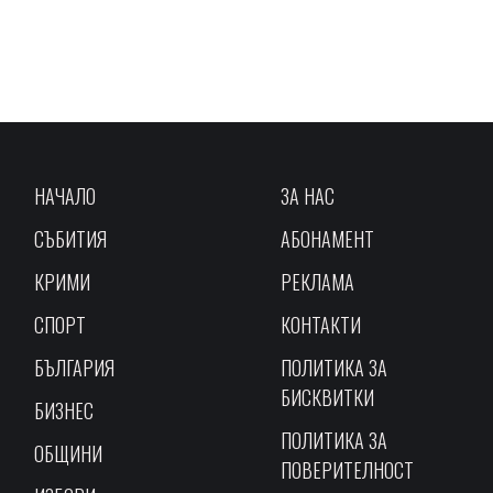
НАЧАЛО
ЗА НАС
СЪБИТИЯ
АБОНАМЕНТ
КРИМИ
РЕКЛАМА
СПОРТ
КОНТАКТИ
БЪЛГАРИЯ
ПОЛИТИКА ЗА
БИСКВИТКИ
БИЗНЕС
ПОЛИТИКА ЗА
ОБЩИНИ
ПОВЕРИТЕЛНОСТ