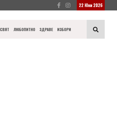
22 Юни 2026
СВЯТ
ЛЮБОПИТНО
ЗДРАВЕ
ИЗБОРИ