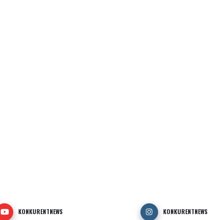
KONKURENTNEWS
KONKURENTNEWS