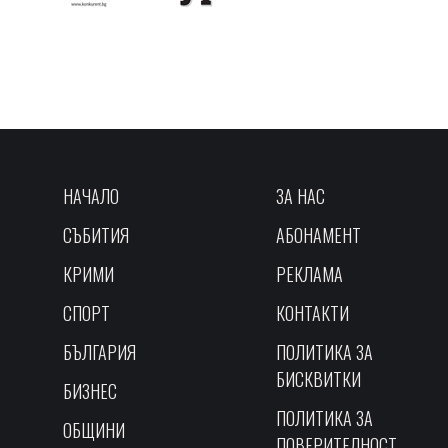
НАЧАЛО
ЗА НАС
СЪБИТИЯ
АБОНАМЕНТ
КРИМИ
РЕКЛАМА
СПОРТ
КОНТАКТИ
БЪЛГАРИЯ
ПОЛИТИКА ЗА
БИСКВИТКИ
БИЗНЕС
ПОЛИТИКА ЗА
ОБЩИНИ
ПОВЕРИТЕЛНОСТ