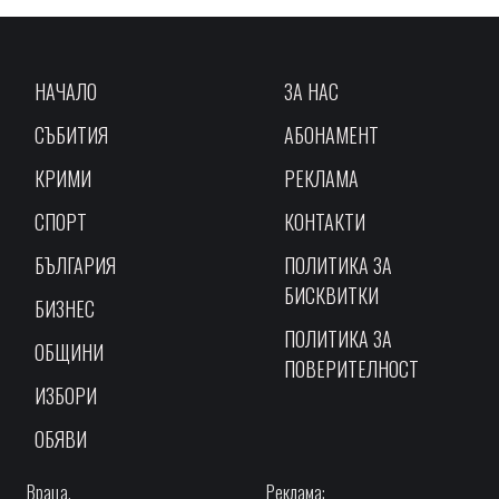
НАЧАЛО
ЗА НАС
СЪБИТИЯ
АБОНАМЕНТ
КРИМИ
РЕКЛАМА
СПОРТ
КОНТАКТИ
БЪЛГАРИЯ
ПОЛИТИКА ЗА
БИСКВИТКИ
БИЗНЕС
ПОЛИТИКА ЗА
ОБЩИНИ
ПОВЕРИТЕЛНОСТ
ИЗБОРИ
ОБЯВИ
Враца,
Реклама: