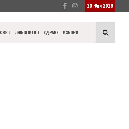
20 Юни 2026
СВЯТ
ЛЮБОПИТНО
ЗДРАВЕ
ИЗБОРИ