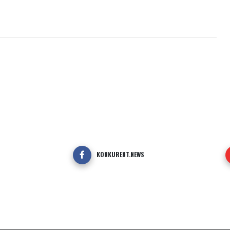
KONKURENT.NEWS