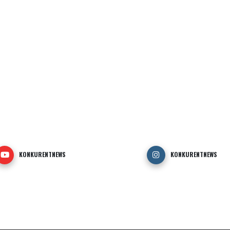
KONKURENTNEWS
KONKURENTNEWS