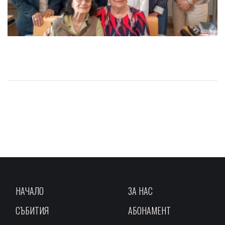
НАЧАЛО
ЗА НАС
СЪБИТИЯ
АБОНАМЕНТ