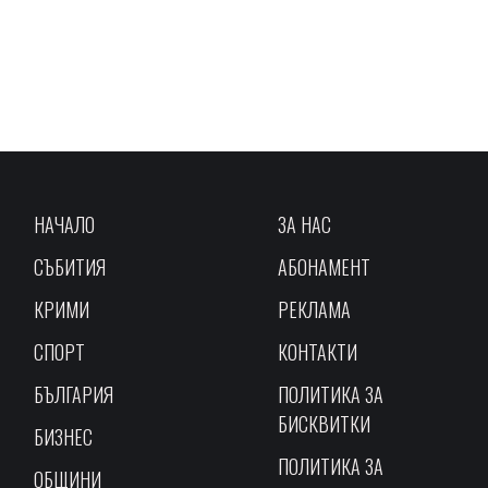
НАЧАЛО
ЗА НАС
СЪБИТИЯ
АБОНАМЕНТ
КРИМИ
РЕКЛАМА
СПОРТ
КОНТАКТИ
БЪЛГАРИЯ
ПОЛИТИКА ЗА
БИСКВИТКИ
БИЗНЕС
ПОЛИТИКА ЗА
ОБЩИНИ