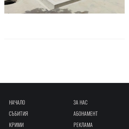
НАЧАЛО
ЗА НАС
СЪБИТИЯ
АБОНАМЕНТ
КРИМИ
РЕКЛАМА