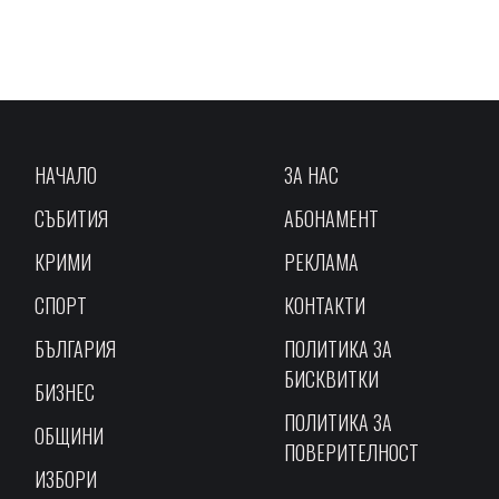
НАЧАЛО
ЗА НАС
СЪБИТИЯ
АБОНАМЕНТ
КРИМИ
РЕКЛАМА
СПОРТ
КОНТАКТИ
БЪЛГАРИЯ
ПОЛИТИКА ЗА
БИСКВИТКИ
БИЗНЕС
ПОЛИТИКА ЗА
ОБЩИНИ
ПОВЕРИТЕЛНОСТ
ИЗБОРИ