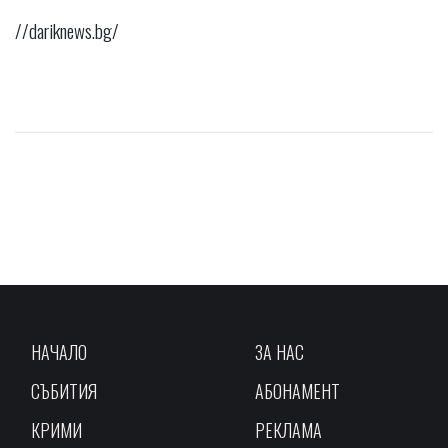
//dariknews.bg/
НАЧАЛО
ЗА НАС
СЪБИТИЯ
АБОНАМЕНТ
КРИМИ
РЕКЛАМА