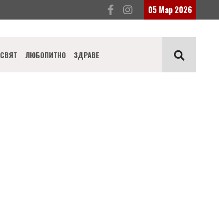
05 Мар 2026
СВЯТ
ЛЮБОПИТНО
ЗДРАВЕ