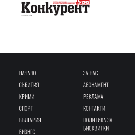
НАЧАЛО
ЗА НАС
СЪБИТИЯ
АБОНАМЕНТ
КРИМИ
РЕКЛАМА
СПОРТ
КОНТАКТИ
БЪЛГАРИЯ
ПОЛИТИКА ЗА
БИСКВИТКИ
БИЗНЕС