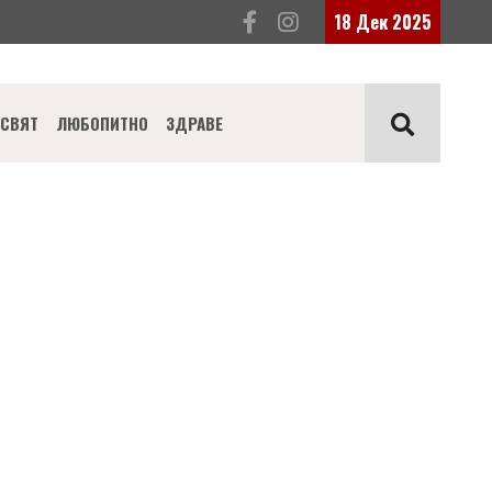
18 Дек 2025
СВЯТ
ЛЮБОПИТНО
ЗДРАВЕ