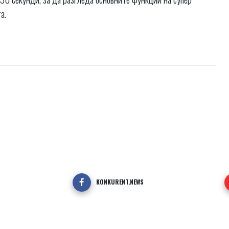
а.
KONKURENT.NEWS