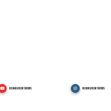
KONKURENTNEWS
KONKURENTNEWS