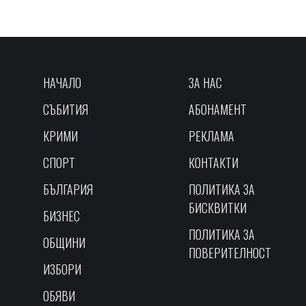
НАЧАЛО
ЗА НАС
СЪБИТИЯ
АБОНАМЕНТ
КРИМИ
РЕКЛАМА
СПОРТ
КОНТАКТИ
БЪЛГАРИЯ
ПОЛИТИКА ЗА
БИСКВИТКИ
БИЗНЕС
ПОЛИТИКА ЗА
ОБЩИНИ
ПОВЕРИТЕЛНОСТ
ИЗБОРИ
ОБЯВИ