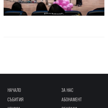
НАЧАЛО
ЗА НАС
СЪБИТИЯ
АБОНАМЕНТ