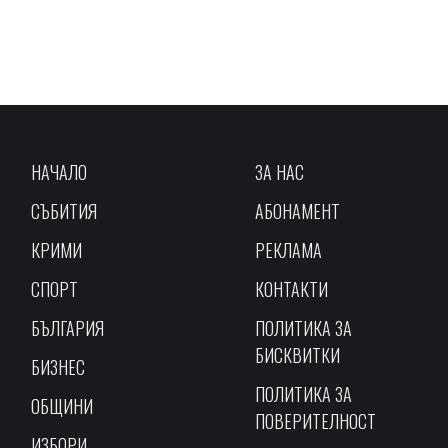
НАЧАЛО
ЗА НАС
СЪБИТИЯ
АБОНАМЕНТ
КРИМИ
РЕКЛАМА
СПОРТ
КОНТАКТИ
БЪЛГАРИЯ
ПОЛИТИКА ЗА
БИСКВИТКИ
БИЗНЕС
ПОЛИТИКА ЗА
ОБЩИНИ
ПОВЕРИТЕЛНОСТ
ИЗБОРИ