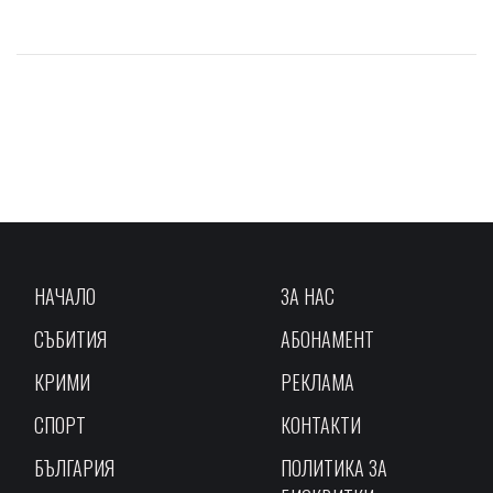
НАЧАЛО
ЗА НАС
СЪБИТИЯ
АБОНАМЕНТ
КРИМИ
РЕКЛАМА
СПОРТ
КОНТАКТИ
БЪЛГАРИЯ
ПОЛИТИКА ЗА