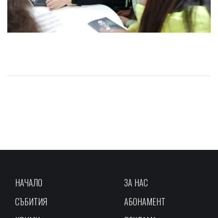
НАЧАЛО
ЗА НАС
СЪБИТИЯ
АБОНАМЕНТ