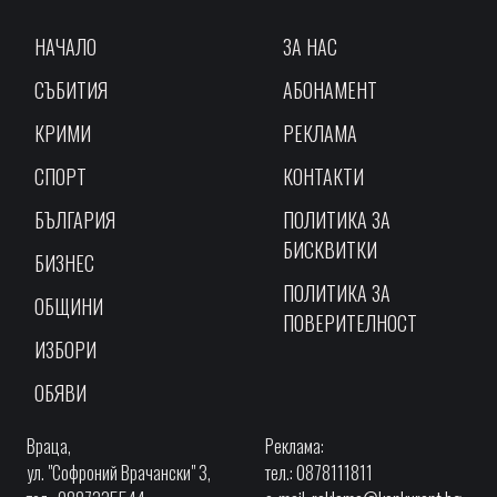
НАЧАЛО
ЗА НАС
СЪБИТИЯ
АБОНАМЕНТ
КРИМИ
РЕКЛАМА
СПОРТ
КОНТАКТИ
БЪЛГАРИЯ
ПОЛИТИКА ЗА
БИСКВИТКИ
БИЗНЕС
ПОЛИТИКА ЗА
ОБЩИНИ
ПОВЕРИТЕЛНОСТ
ИЗБОРИ
ОБЯВИ
Враца,
Реклама:
ул. "Софроний Врачански" 3,
тел.: 0878111811