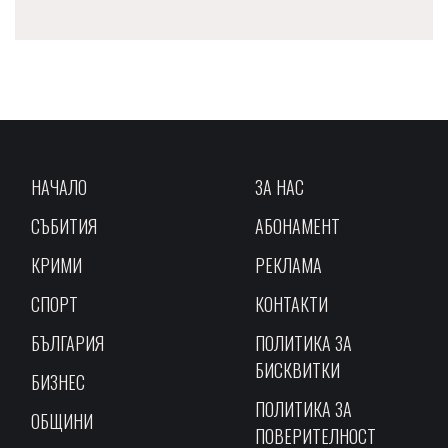
НАЧАЛО
ЗА НАС
СЪБИТИЯ
АБОНАМЕНТ
КРИМИ
РЕКЛАМА
СПОРТ
КОНТАКТИ
БЪЛГАРИЯ
ПОЛИТИКА ЗА
БИСКВИТКИ
БИЗНЕС
ПОЛИТИКА ЗА
ОБЩИНИ
ПОВЕРИТЕЛНОСТ