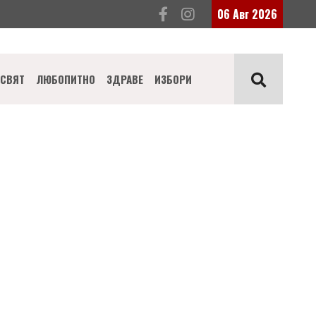
06 Авг 2026
СВЯТ
ЛЮБОПИТНО
ЗДРАВЕ
ИЗБОРИ