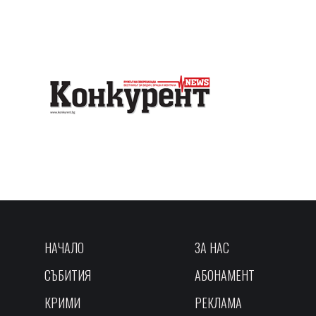
НАЧАЛО
ЗА НАС
СЪБИТИЯ
АБОНАМЕНТ
КРИМИ
РЕКЛАМА