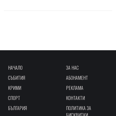
НАЧАЛО
ЗА НАС
СЪБИТИЯ
АБОНАМЕНТ
КРИМИ
РЕКЛАМА
СПОРТ
КОНТАКТИ
БЪЛГАРИЯ
ПОЛИТИКА ЗА
БИСКВИТКИ