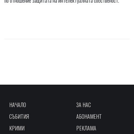
по отношение защитата на интелектуалната собственост.
НАЧАЛО
ЗА НАС
СЪБИТИЯ
АБОНАМЕНТ
КРИМИ
РЕКЛАМА