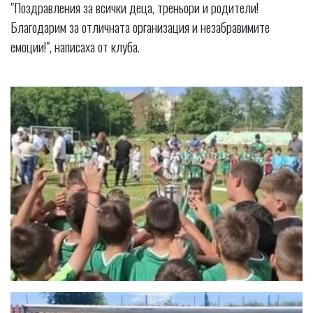
"Поздравления за всички деца, треньори и родители!
Благодарим за отличната организация и незабравимите
емоции!", написаха от клуба.