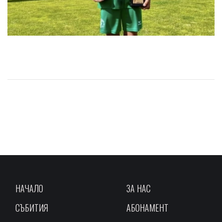
НАЧАЛО
ЗА НАС
СЪБИТИЯ
АБОНАМЕНТ