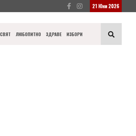
21 Юни 2026
СВЯТ
ЛЮБОПИТНО
ЗДРАВЕ
ИЗБОРИ