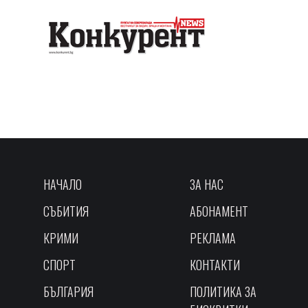
НАЧАЛО
ЗА НАС
СЪБИТИЯ
АБОНАМЕНТ
КРИМИ
РЕКЛАМА
СПОРТ
КОНТАКТИ
БЪЛГАРИЯ
ПОЛИТИКА ЗА