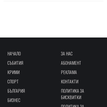
НАЧАЛО
ЗА НАС
СЪБИТИЯ
АБОНАМЕНТ
КРИМИ
РЕКЛАМА
СПОРТ
КОНТАКТИ
БЪЛГАРИЯ
ПОЛИТИКА ЗА
БИСКВИТКИ
БИЗНЕС
ПОЛИТИКА ЗА