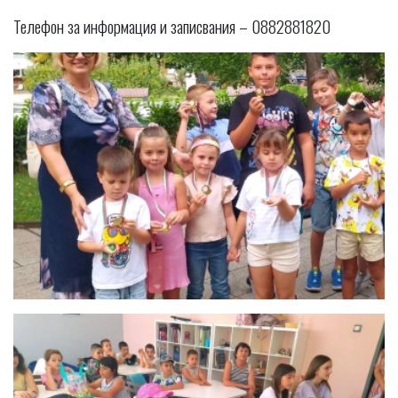
Телефон за информация и записвания – 0882881820