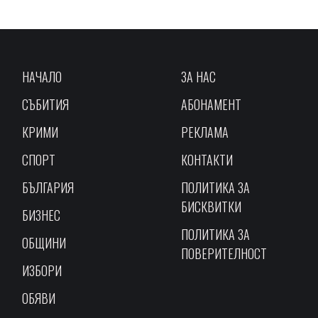
НАЧАЛО
ЗА НАС
СЪБИТИЯ
АБОНАМЕНТ
КРИМИ
РЕКЛАМА
СПОРТ
КОНТАКТИ
БЪЛГАРИЯ
ПОЛИТИКА ЗА
БИСКВИТКИ
БИЗНЕС
ПОЛИТИКА ЗА
ОБЩИНИ
ПОВЕРИТЕЛНОСТ
ИЗБОРИ
ОБЯВИ