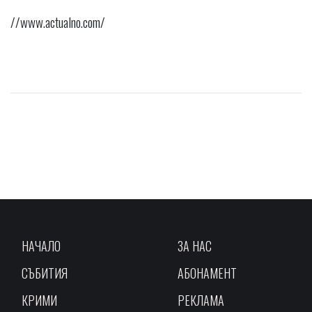
//www.actualno.com/
НАЧАЛО
ЗА НАС
СЪБИТИЯ
АБОНАМЕНТ
КРИМИ
РЕКЛАМА