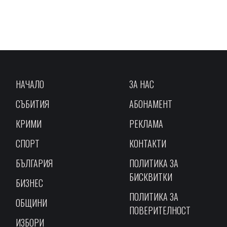
НАЧАЛО
ЗА НАС
СЪБИТИЯ
АБОНАМЕНТ
КРИМИ
РЕКЛАМА
СПОРТ
КОНТАКТИ
БЪЛГАРИЯ
ПОЛИТИКА ЗА
БИСКВИТКИ
БИЗНЕС
ПОЛИТИКА ЗА
ОБЩИНИ
ПОВЕРИТЕЛНОСТ
ИЗБОРИ