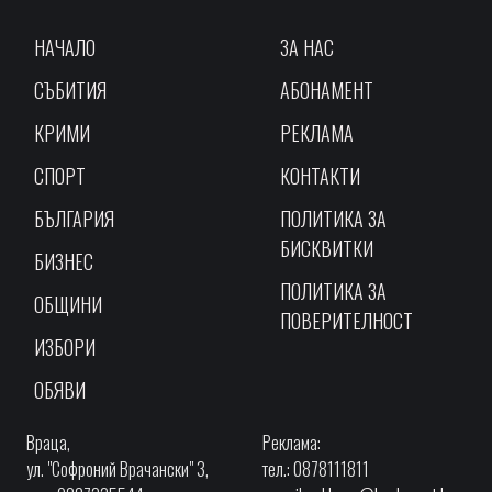
НАЧАЛО
ЗА НАС
СЪБИТИЯ
АБОНАМЕНТ
КРИМИ
РЕКЛАМА
СПОРТ
КОНТАКТИ
БЪЛГАРИЯ
ПОЛИТИКА ЗА
БИСКВИТКИ
БИЗНЕС
ПОЛИТИКА ЗА
ОБЩИНИ
ПОВЕРИТЕЛНОСТ
ИЗБОРИ
ОБЯВИ
Враца,
Реклама:
ул. "Софроний Врачански" 3,
тел.: 0878111811